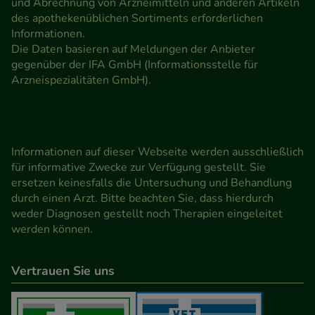
und Abrechnung von Arzneimitteln und anderen Artikeln
des apothekenüblichen Sortiments erforderlichen
Informationen.
Die Daten basieren auf Meldungen der Anbieter
gegenüber der IFA GmbH (Informationsstelle für
Arzneispezialitäten GmbH).
Informationen auf dieser Webseite werden ausschließlich
für informative Zwecke zur Verfügung gestellt. Sie
ersetzen keinesfalls die Untersuchung und Behandlung
durch einen Arzt. Bitte beachten Sie, dass hierdurch
weder Diagnosen gestellt noch Therapien eingeleitet
werden können.
Vertrauen Sie uns