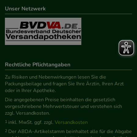
Unser Netzwerk
Rechtliche Pflichtangaben
Zu Risiken und Nebenwirkungen lesen Sie die
Packungsbeilage und fragen Sie Ihre Ärztin, Ihren Arzt
oder in Ihrer Apotheke.
Die angegebenen Preise beinhalten die gesetzlich
vorgeschriebene Mehrwertsteuer und verstehen sich
zzgl. Versandkosten.
1
inkl. MwSt. ggf. zzgl.
Versandkosten
2
Der ABDA-Artikelstamm beinhaltet alle für die Abgabe