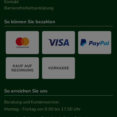
Kontakt
Barrierefreiheitserklärung
So können Sie bezahlen
So erreichen Sie uns
Beratung und Kundenservice:
Montag - Freitag von 9.00 bis 17.00 Uhr