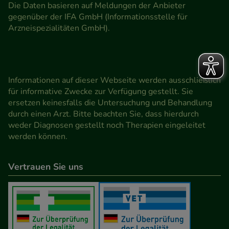
Die Daten basieren auf Meldungen der Anbieter
gegenüber der IFA GmbH (Informationsstelle für
Arzneispezialitäten GmbH).
Informationen auf dieser Webseite werden ausschließlich
für informative Zwecke zur Verfügung gestellt. Sie
ersetzen keinesfalls die Untersuchung und Behandlung
durch einen Arzt. Bitte beachten Sie, dass hierdurch
weder Diagnosen gestellt noch Therapien eingeleitet
werden können.
Vertrauen Sie uns