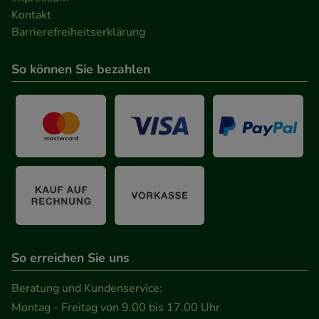
Kontakt
Barrierefreiheitserklärung
So können Sie bezahlen
So erreichen Sie uns
Beratung und Kundenservice:
Montag - Freitag von 9.00 bis 17.00 Uhr