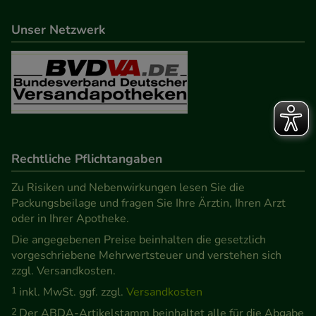
Unser Netzwerk
Rechtliche Pflichtangaben
Zu Risiken und Nebenwirkungen lesen Sie die
Packungsbeilage und fragen Sie Ihre Ärztin, Ihren Arzt
oder in Ihrer Apotheke.
Die angegebenen Preise beinhalten die gesetzlich
vorgeschriebene Mehrwertsteuer und verstehen sich
zzgl. Versandkosten.
1
inkl. MwSt. ggf. zzgl.
Versandkosten
2
Der ABDA-Artikelstamm beinhaltet alle für die Abgabe