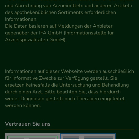
und Abrechnung von Arzneimitteln und anderen Artikeln
des apothekenüblichen Sortiments erforderlichen
Informationen.
Die Daten basieren auf Meldungen der Anbieter
gegenüber der IFA GmbH (Informationsstelle für
Arzneispezialitäten GmbH).
Informationen auf dieser Webseite werden ausschließlich
für informative Zwecke zur Verfügung gestellt. Sie
ersetzen keinesfalls die Untersuchung und Behandlung
durch einen Arzt. Bitte beachten Sie, dass hierdurch
weder Diagnosen gestellt noch Therapien eingeleitet
werden können.
Vertrauen Sie uns