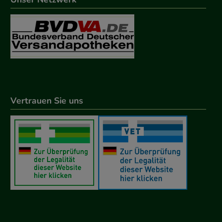
Vertrauen Sie uns