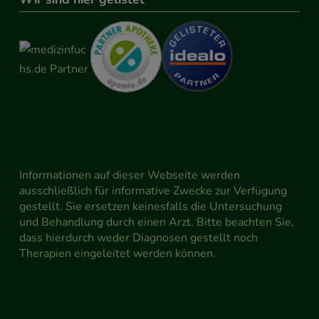
Informationen auf dieser Webseite werden
ausschließlich für informative Zwecke zur Verfügung
gestellt. Sie ersetzen keinesfalls die Untersuchung
und Behandlung durch einen Arzt. Bitte beachten Sie,
dass hierdurch weder Diagnosen gestellt noch
Therapien eingeleitet werden können.