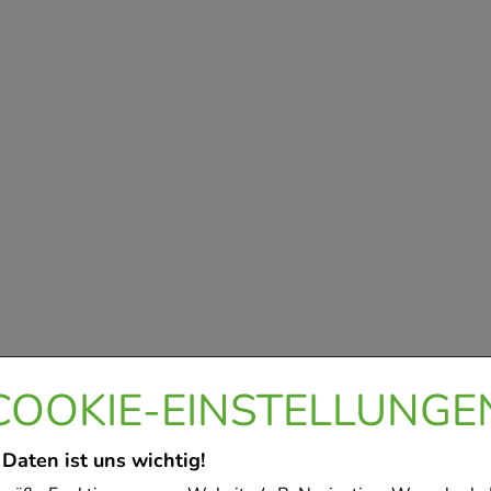
COOKIE-EINSTELLUNGE
 Daten ist uns wichtig!