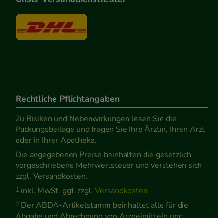
Rechtliche Pflichtangaben
Zu Risiken und Nebenwirkungen lesen Sie die
Packungsbeilage und fragen Sie Ihre Ärztin, Ihren Arzt
oder in Ihrer Apotheke.
Die angegebenen Preise beinhalten die gesetzlich
vorgeschriebene Mehrwertsteuer und verstehen sich
zzgl. Versandkosten.
1
inkl. MwSt. ggf. zzgl.
Versandkosten
2
Der ABDA-Artikelstamm beinhaltet alle für die
Abgabe und Abrechnung von Arzneimitteln und