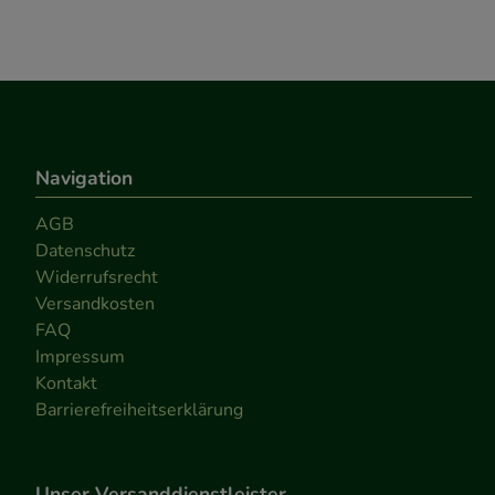
Navigation
AGB
Datenschutz
Widerrufsrecht
Versandkosten
FAQ
Impressum
Kontakt
Barrierefreiheitserklärung
Unser Versanddienstleister