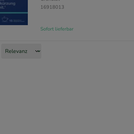
16918013
Sofort lieferbar