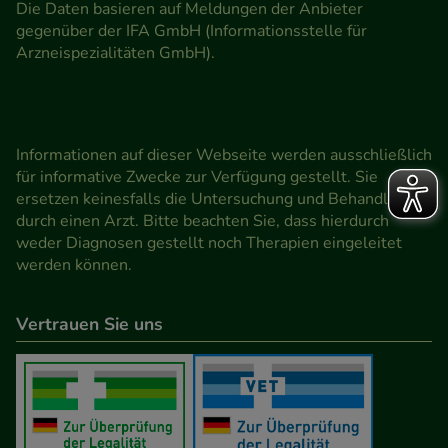
Die Daten basieren auf Meldungen der Anbieter
gegenüber der IFA GmbH (Informationsstelle für
Arzneispezialitäten GmbH).
Informationen auf dieser Webseite werden ausschließlich
für informative Zwecke zur Verfügung gestellt. Sie
ersetzen keinesfalls die Untersuchung und Behandlung
durch einen Arzt. Bitte beachten Sie, dass hierdurch
weder Diagnosen gestellt noch Therapien eingeleitet
werden können.
Vertrauen Sie uns