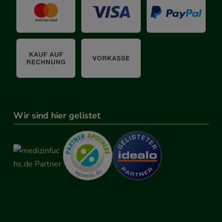
Wir sind hier gelistet