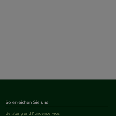
So erreichen Sie uns
Beratung und Kundenservice: