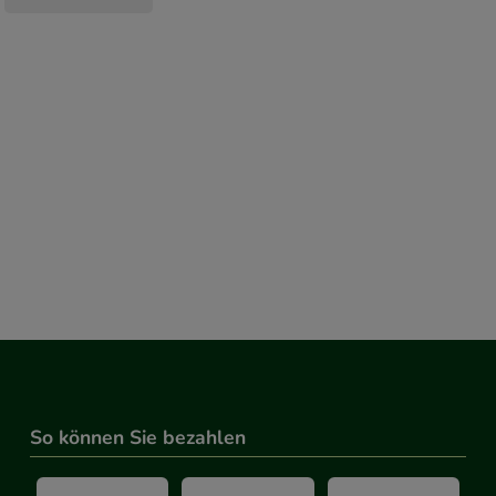
So können Sie bezahlen