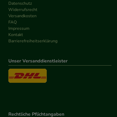
Datenschutz
Widerrufsrecht
Versandkosten
FAQ
Impressum
Kontakt
Barrierefreiheitserklärung
Unser Versanddienstleister
Rechtliche Pflichtangaben