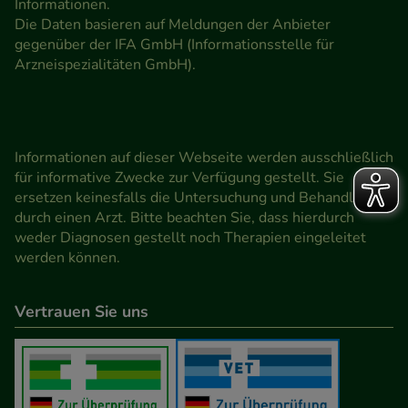
Informationen.
Die Daten basieren auf Meldungen der Anbieter
gegenüber der IFA GmbH (Informationsstelle für
Arzneispezialitäten GmbH).
Informationen auf dieser Webseite werden ausschließlich
für informative Zwecke zur Verfügung gestellt. Sie
ersetzen keinesfalls die Untersuchung und Behandlung
durch einen Arzt. Bitte beachten Sie, dass hierdurch
weder Diagnosen gestellt noch Therapien eingeleitet
werden können.
Vertrauen Sie uns