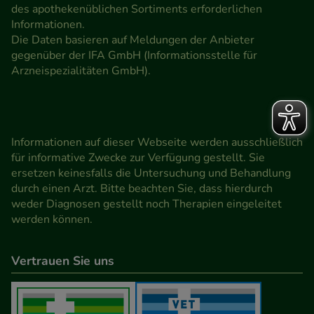
des apothekenüblichen Sortiments erforderlichen
Informationen.
Die Daten basieren auf Meldungen der Anbieter
gegenüber der IFA GmbH (Informationsstelle für
Arzneispezialitäten GmbH).
Informationen auf dieser Webseite werden ausschließlich
für informative Zwecke zur Verfügung gestellt. Sie
ersetzen keinesfalls die Untersuchung und Behandlung
durch einen Arzt. Bitte beachten Sie, dass hierdurch
weder Diagnosen gestellt noch Therapien eingeleitet
werden können.
Vertrauen Sie uns