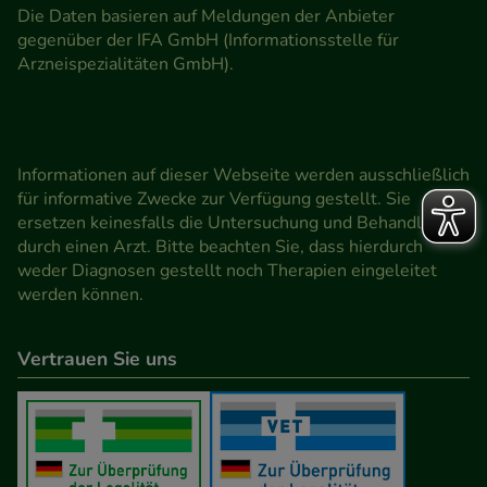
Die Daten basieren auf Meldungen der Anbieter
gegenüber der IFA GmbH (Informationsstelle für
Arzneispezialitäten GmbH).
Informationen auf dieser Webseite werden ausschließlich
für informative Zwecke zur Verfügung gestellt. Sie
ersetzen keinesfalls die Untersuchung und Behandlung
durch einen Arzt. Bitte beachten Sie, dass hierdurch
weder Diagnosen gestellt noch Therapien eingeleitet
werden können.
Vertrauen Sie uns