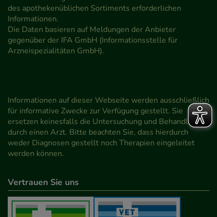
des apothekenüblichen Sortiments erforderlichen
Informationen.
Die Daten basieren auf Meldungen der Anbieter
gegenüber der IFA GmbH (Informationsstelle für
Arzneispezialitäten GmbH).
Informationen auf dieser Webseite werden ausschließlich
für informative Zwecke zur Verfügung gestellt. Sie
ersetzen keinesfalls die Untersuchung und Behandlung
durch einen Arzt. Bitte beachten Sie, dass hierdurch
weder Diagnosen gestellt noch Therapien eingeleitet
werden können.
Vertrauen Sie uns