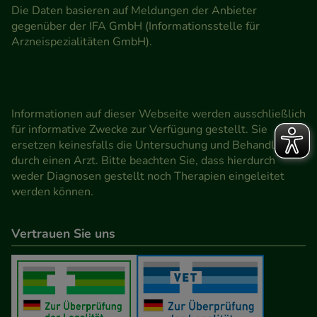
Die Daten basieren auf Meldungen der Anbieter
gegenüber der IFA GmbH (Informationsstelle für
Arzneispezialitäten GmbH).
Informationen auf dieser Webseite werden ausschließlich
für informative Zwecke zur Verfügung gestellt. Sie
ersetzen keinesfalls die Untersuchung und Behandlung
durch einen Arzt. Bitte beachten Sie, dass hierdurch
weder Diagnosen gestellt noch Therapien eingeleitet
werden können.
Vertrauen Sie uns