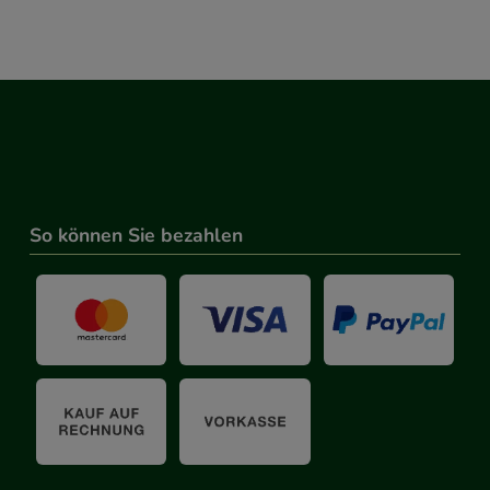
So können Sie bezahlen