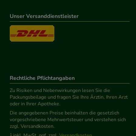
Unser Versanddienstleister
Rechtliche Pflichtangaben
Zu Risiken und Nebenwirkungen lesen Sie die
Packungsbeilage und fragen Sie Ihre Ärztin, Ihren Arzt
oder in Ihrer Apotheke.
Die angegebenen Preise beinhalten die gesetzlich
vorgeschriebene Mehrwertsteuer und verstehen sich
zzgl. Versandkosten.
1
inkl. MwSt. ggf. zzgl.
Versandkosten