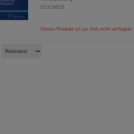
01319620
Dieses Produkt ist zur Zeit nicht verfügbar