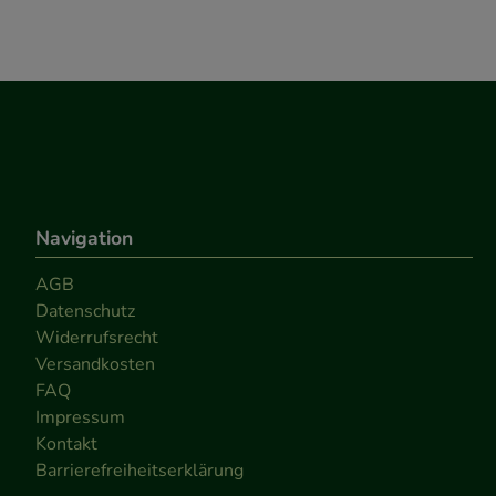
Navigation
AGB
Datenschutz
Widerrufsrecht
Versandkosten
FAQ
Impressum
Kontakt
Barrierefreiheitserklärung