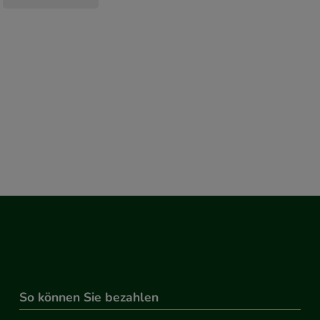
So können Sie bezahlen