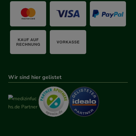
Wir sind hier gelistet