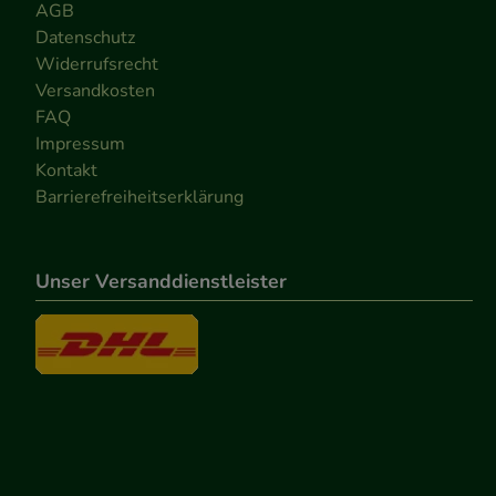
AGB
Datenschutz
Widerrufsrecht
Versandkosten
FAQ
Impressum
Kontakt
Barrierefreiheitserklärung
Unser Versanddienstleister