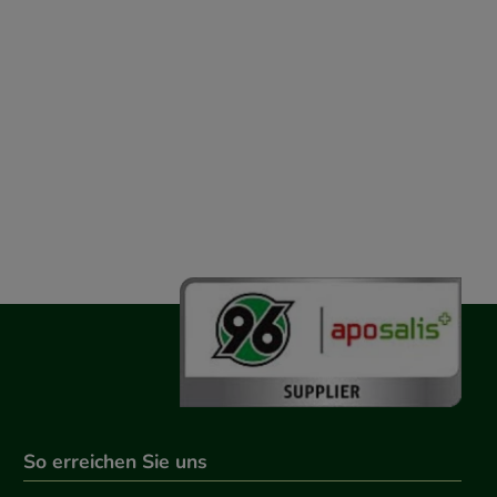
So erreichen Sie uns