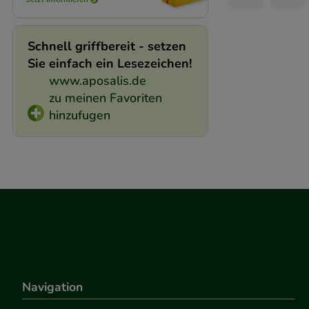
Schnell griffbereit - setzen
Sie einfach ein Lesezeichen!
www.aposalis.de
zu meinen Favoriten
hinzufugen
Navigation