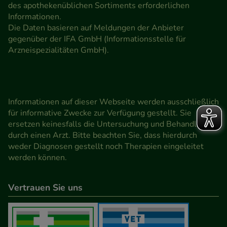
des apothekenüblichen Sortiments erforderlichen
Informationen.
Die Daten basieren auf Meldungen der Anbieter
gegenüber der IFA GmbH (Informationsstelle für
Arzneispezialitäten GmbH).
Informationen auf dieser Webseite werden ausschließlich
für informative Zwecke zur Verfügung gestellt. Sie
ersetzen keinesfalls die Untersuchung und Behandlung
durch einen Arzt. Bitte beachten Sie, dass hierdurch
weder Diagnosen gestellt noch Therapien eingeleitet
werden können.
Vertrauen Sie uns