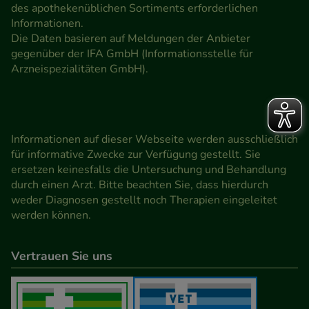
des apothekenüblichen Sortiments erforderlichen
Informationen.
Die Daten basieren auf Meldungen der Anbieter
gegenüber der IFA GmbH (Informationsstelle für
Arzneispezialitäten GmbH).
Informationen auf dieser Webseite werden ausschließlich
für informative Zwecke zur Verfügung gestellt. Sie
ersetzen keinesfalls die Untersuchung und Behandlung
durch einen Arzt. Bitte beachten Sie, dass hierdurch
weder Diagnosen gestellt noch Therapien eingeleitet
werden können.
Vertrauen Sie uns