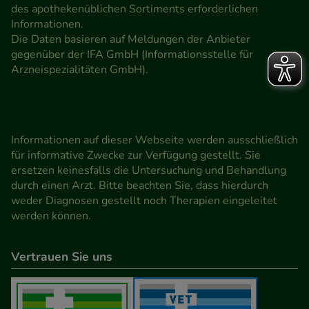
des apothekenüblichen Sortiments erforderlichen
Informationen.
Die Daten basieren auf Meldungen der Anbieter
gegenüber der IFA GmbH (Informationsstelle für
Arzneispezialitäten GmbH).
Informationen auf dieser Webseite werden ausschließlich
für informative Zwecke zur Verfügung gestellt. Sie
ersetzen keinesfalls die Untersuchung und Behandlung
durch einen Arzt. Bitte beachten Sie, dass hierdurch
weder Diagnosen gestellt noch Therapien eingeleitet
werden können.
Vertrauen Sie uns