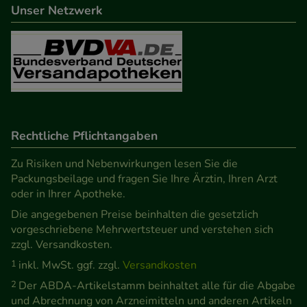
Unser Netzwerk
Rechtliche Pflichtangaben
Zu Risiken und Nebenwirkungen lesen Sie die
Packungsbeilage und fragen Sie Ihre Ärztin, Ihren Arzt
oder in Ihrer Apotheke.
Die angegebenen Preise beinhalten die gesetzlich
vorgeschriebene Mehrwertsteuer und verstehen sich
zzgl. Versandkosten.
1
inkl. MwSt. ggf. zzgl.
Versandkosten
2
Der ABDA-Artikelstamm beinhaltet alle für die Abgabe
und Abrechnung von Arzneimitteln und anderen Artikeln