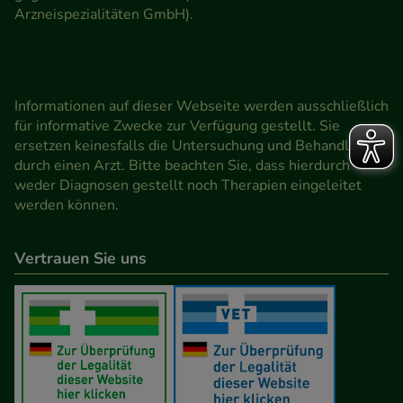
Arzneispezialitäten GmbH).
Informationen auf dieser Webseite werden ausschließlich
für informative Zwecke zur Verfügung gestellt. Sie
ersetzen keinesfalls die Untersuchung und Behandlung
durch einen Arzt. Bitte beachten Sie, dass hierdurch
weder Diagnosen gestellt noch Therapien eingeleitet
werden können.
Vertrauen Sie uns