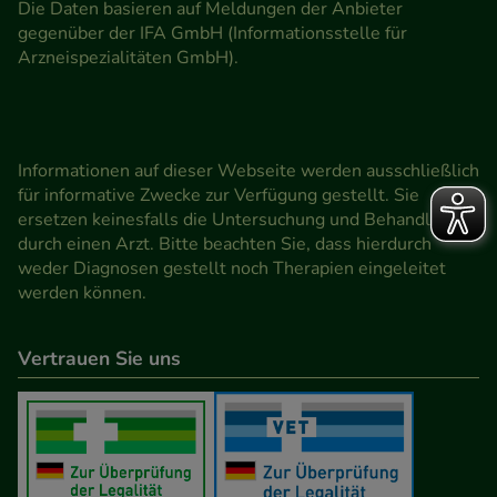
Die Daten basieren auf Meldungen der Anbieter
gegenüber der IFA GmbH (Informationsstelle für
Arzneispezialitäten GmbH).
Informationen auf dieser Webseite werden ausschließlich
für informative Zwecke zur Verfügung gestellt. Sie
ersetzen keinesfalls die Untersuchung und Behandlung
durch einen Arzt. Bitte beachten Sie, dass hierdurch
weder Diagnosen gestellt noch Therapien eingeleitet
werden können.
Vertrauen Sie uns