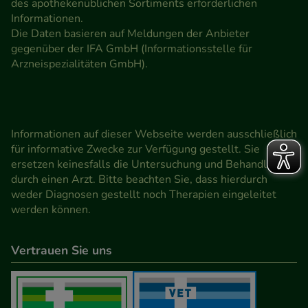
des apothekenüblichen Sortiments erforderlichen
Informationen.
Die Daten basieren auf Meldungen der Anbieter
gegenüber der IFA GmbH (Informationsstelle für
Arzneispezialitäten GmbH).
Informationen auf dieser Webseite werden ausschließlich
für informative Zwecke zur Verfügung gestellt. Sie
ersetzen keinesfalls die Untersuchung und Behandlung
durch einen Arzt. Bitte beachten Sie, dass hierdurch
weder Diagnosen gestellt noch Therapien eingeleitet
werden können.
Vertrauen Sie uns