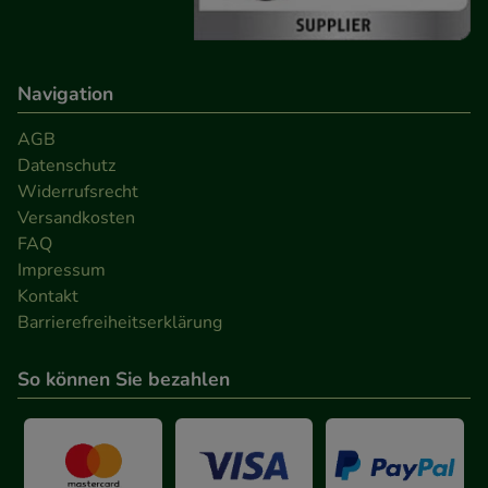
Navigation
AGB
Datenschutz
Widerrufsrecht
Versandkosten
FAQ
Impressum
Kontakt
Barrierefreiheitserklärung
So können Sie bezahlen