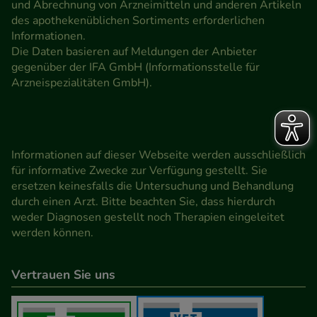
und Abrechnung von Arzneimitteln und anderen Artikeln
des apothekenüblichen Sortiments erforderlichen
Informationen.
Die Daten basieren auf Meldungen der Anbieter
gegenüber der IFA GmbH (Informationsstelle für
Arzneispezialitäten GmbH).
Informationen auf dieser Webseite werden ausschließlich
für informative Zwecke zur Verfügung gestellt. Sie
ersetzen keinesfalls die Untersuchung und Behandlung
durch einen Arzt. Bitte beachten Sie, dass hierdurch
weder Diagnosen gestellt noch Therapien eingeleitet
werden können.
Vertrauen Sie uns