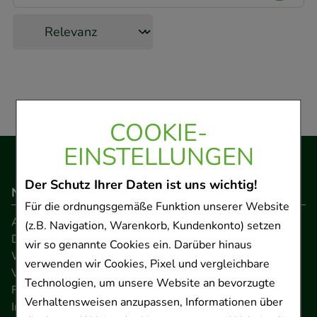
COOKIE-
EINSTELLUNGEN
Der Schutz Ihrer Daten ist uns wichtig!
Navigation
Für die ordnungsgemäße Funktion unserer Website
AGB
(z.B. Navigation, Warenkorb, Kundenkonto) setzen
Datenschutz
wir so genannte Cookies ein. Darüber hinaus
Widerrufsrecht
verwenden wir Cookies, Pixel und vergleichbare
Versandkosten
Technologien, um unsere Website an bevorzugte
FAQ
Verhaltensweisen anzupassen, Informationen über
Impressum