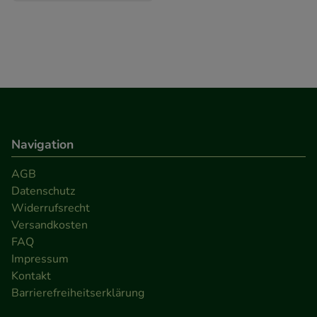
Navigation
AGB
Datenschutz
Widerrufsrecht
Versandkosten
FAQ
Impressum
Kontakt
Barrierefreiheitserklärung