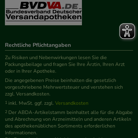
Rechtliche Pflichtangaben
Zu Risiken und Nebenwirkungen lesen Sie die
Packungsbeilage und fragen Sie Ihre Ärztin, Ihren Arzt
oder in Ihrer Apotheke.
Die angegebenen Preise beinhalten die gesetzlich
vorgeschriebene Mehrwertsteuer und verstehen sich
zzgl. Versandkosten.
1
inkl. MwSt. ggf. zzgl.
Versandkosten
2
Der ABDA-Artikelstamm beinhaltet alle für die Abgabe
und Abrechnung von Arzneimitteln und anderen Artikeln
des apothekenüblichen Sortiments erforderlichen
Informationen.