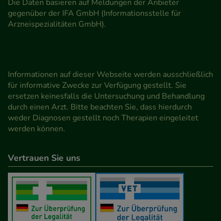
Die Daten basieren auf Meldungen der Anbieter
gegenüber der IFA GmbH (Informationsstelle für
Arzneispezialitäten GmbH).
Informationen auf dieser Webseite werden ausschließlich
für informative Zwecke zur Verfügung gestellt. Sie
ersetzen keinesfalls die Untersuchung und Behandlung
durch einen Arzt. Bitte beachten Sie, dass hierdurch
weder Diagnosen gestellt noch Therapien eingeleitet
werden können.
Vertrauen Sie uns