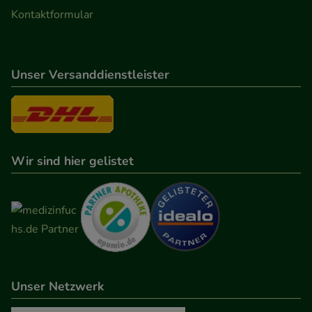
Kontaktformular
Unser Versanddienstleister
Wir sind hier gelistet
Unser Netzwerk