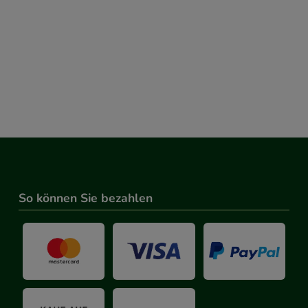
So können Sie bezahlen