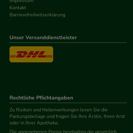
Impressum
Kontakt
Barrierefreiheitserklärung
Unser Versanddienstleister
Rechtliche Pflichtangaben
Zu Risiken und Nebenwirkungen lesen Sie die
Packungsbeilage und fragen Sie Ihre Ärztin, Ihren Arzt
oder in Ihrer Apotheke.
Die angegebenen Preise beinhalten die gesetzlich