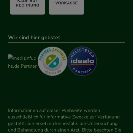
Wir sind hier gelistet
Informationen auf dieser Webseite werden
ausschließlich für informative Zwecke zur Verfügung
gestellt. Sie ersetzen keinesfalls die Untersuchung
und Behandlung durch einen Arzt. Bitte beachten Sie,