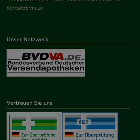
Kontaktformular
Unser Netzwerk
Vertrauen Sie uns