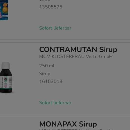
13505575
Sofort lieferbar
CONTRAMUTAN Sirup
MCM KLOSTERFRAU Vertr. GmbH
250
ml
Sirup
16153013
Sofort lieferbar
MONAPAX Sirup