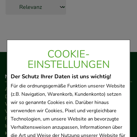
COOKIE-
EINSTELLUNGEN
Navigation
Der Schutz Ihrer Daten ist uns wichtig!
Für die ordnungsgemäße Funktion unserer Website
AGB
(z.B. Navigation, Warenkorb, Kundenkonto) setzen
Datenschutz
wir so genannte Cookies ein. Darüber hinaus
Widerrufsrecht
verwenden wir Cookies, Pixel und vergleichbare
Versandkosten
FAQ
Technologien, um unsere Website an bevorzugte
Impressum
Verhaltensweisen anzupassen, Informationen über
Kontakt
die Art und Weise der Nutzung unserer Website für