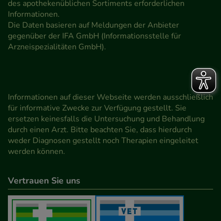
des apothekenüblichen Sortiments erforderlichen
Informationen.
Die Daten basieren auf Meldungen der Anbieter
gegenüber der IFA GmbH (Informationsstelle für
Arzneispezialitäten GmbH).
Informationen auf dieser Webseite werden ausschließlich
für informative Zwecke zur Verfügung gestellt. Sie
ersetzen keinesfalls die Untersuchung und Behandlung
durch einen Arzt. Bitte beachten Sie, dass hierdurch
weder Diagnosen gestellt noch Therapien eingeleitet
werden können.
Vertrauen Sie uns