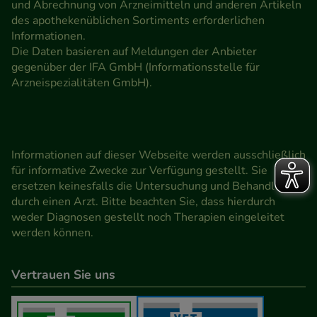
und Abrechnung von Arzneimitteln und anderen Artikeln
des apothekenüblichen Sortiments erforderlichen
Informationen.
Die Daten basieren auf Meldungen der Anbieter
gegenüber der IFA GmbH (Informationsstelle für
Arzneispezialitäten GmbH).
Informationen auf dieser Webseite werden ausschließlich
für informative Zwecke zur Verfügung gestellt. Sie
ersetzen keinesfalls die Untersuchung und Behandlung
durch einen Arzt. Bitte beachten Sie, dass hierdurch
weder Diagnosen gestellt noch Therapien eingeleitet
werden können.
Vertrauen Sie uns