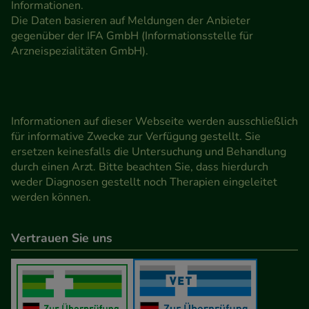
Informationen.
Die Daten basieren auf Meldungen der Anbieter
gegenüber der IFA GmbH (Informationsstelle für
Arzneispezialitäten GmbH).
Informationen auf dieser Webseite werden ausschließlich
für informative Zwecke zur Verfügung gestellt. Sie
ersetzen keinesfalls die Untersuchung und Behandlung
durch einen Arzt. Bitte beachten Sie, dass hierdurch
weder Diagnosen gestellt noch Therapien eingeleitet
werden können.
Vertrauen Sie uns