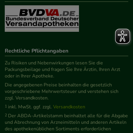
Rechtliche Pflichtangaben
Zu Risiken und Nebenwirkungen lesen Sie die
Packungsbeilage und fragen Sie Ihre Ärztin, Ihren Arzt
oder in Ihrer Apotheke.
Die angegebenen Preise beinhalten die gesetzlich
vorgeschriebene Mehrwertsteuer und verstehen sich
zzgl. Versandkosten.
1
inkl. MwSt. ggf. zzgl.
Versandkosten
2
Der ABDA-Artikelstamm beinhaltet alle für die Abgabe
und Abrechnung von Arzneimitteln und anderen Artikeln
des apothekenüblichen Sortiments erforderlichen