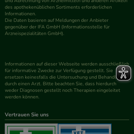
und Abrechnung von Arzneimitteln und anderen Artikeln
des apothekenüblichen Sortiments erforderlichen
Informationen.
Die Daten basieren auf Meldungen der Anbieter
gegenüber der IFA GmbH (Informationsstelle für
Arzneispezialitäten GmbH).
Informationen auf dieser Webseite werden ausschließlich
für informative Zwecke zur Verfügung gestellt. Sie
ersetzen keinesfalls die Untersuchung und Behandlung
durch einen Arzt. Bitte beachten Sie, dass hierdurch
weder Diagnosen gestellt noch Therapien eingeleitet
werden können.
Vertrauen Sie uns