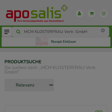
Rezept Einlösen
PRODUKTSUCHE
Sie suchen nach:
„
MCM KLOSTERFRAU Vertr.
GmbH
“