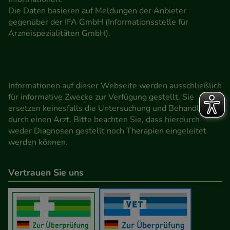
Die Daten basieren auf Meldungen der Anbieter
gegenüber der IFA GmbH (Informationsstelle für
Arzneispezialitäten GmbH).
Informationen auf dieser Webseite werden ausschließlich
für informative Zwecke zur Verfügung gestellt. Sie
ersetzen keinesfalls die Untersuchung und Behandlung
durch einen Arzt. Bitte beachten Sie, dass hierdurch
weder Diagnosen gestellt noch Therapien eingeleitet
werden können.
Vertrauen Sie uns