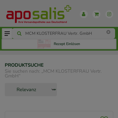
Rezept Einlösen
PRODUKTSUCHE
Sie suchen nach:
„
MCM KLOSTERFRAU Vertr.
GmbH
“