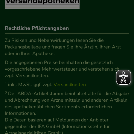
Rechtliche Pflichtangaben
Zu Risiken und Nebenwirkungen lesen Sie die
Packungsbeilage und fragen Sie Ihre Ärztin, Ihren Arzt
oder in Ihrer Apotheke.
Die angegebenen Preise beinhalten die gesetzlich
vorgeschriebene Mehrwertsteuer und verstehen sich
zzgl. Versandkosten.
1
inkl. MwSt. ggf. zzgl.
Versandkosten
2
Der ABDA-Artikelstamm beinhaltet alle für die Abgabe
und Abrechnung von Arzneimitteln und anderen Artikeln
des apothekenüblichen Sortiments erforderlichen
Informationen.
Die Daten basieren auf Meldungen der Anbieter
gegenüber der IFA GmbH (Informationsstelle für
Arzneispezialitäten GmbH).