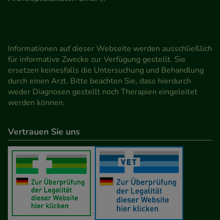
Informationen auf dieser Webseite werden ausschließlich
für informative Zwecke zur Verfügung gestellt. Sie
ersetzen keinesfalls die Untersuchung und Behandlung
durch einen Arzt. Bitte beachten Sie, dass hierdurch
weder Diagnosen gestellt noch Therapien eingeleitet
werden können.
Vertrauen Sie uns