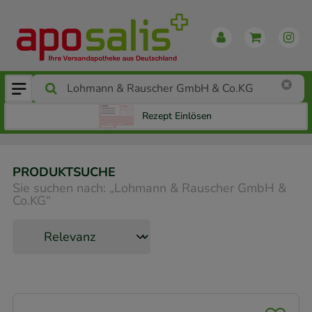
Rezept Einlösen
PRODUKTSUCHE
Sie suchen nach:
„
Lohmann & Rauscher GmbH &
Co.KG
“