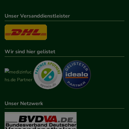
Unser Versanddienstleister
Wir sind hier gelistet
Unser Netzwerk