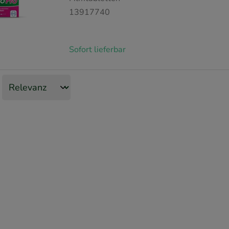
13917740
Sofort lieferbar