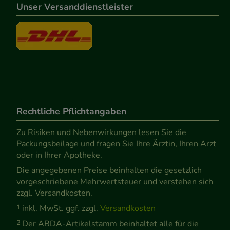
Unser Versanddienstleister
Rechtliche Pflichtangaben
Zu Risiken und Nebenwirkungen lesen Sie die
Packungsbeilage und fragen Sie Ihre Ärztin, Ihren Arzt
oder in Ihrer Apotheke.
Die angegebenen Preise beinhalten die gesetzlich
vorgeschriebene Mehrwertsteuer und verstehen sich
zzgl. Versandkosten.
1
inkl. MwSt. ggf. zzgl.
Versandkosten
2
Der ABDA-Artikelstamm beinhaltet alle für die