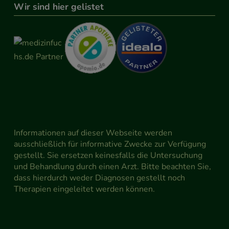
Wir sind hier gelistet
Informationen auf dieser Webseite werden
ausschließlich für informative Zwecke zur Verfügung
gestellt. Sie ersetzen keinesfalls die Untersuchung
und Behandlung durch einen Arzt. Bitte beachten Sie,
dass hierdurch weder Diagnosen gestellt noch
Therapien eingeleitet werden können.