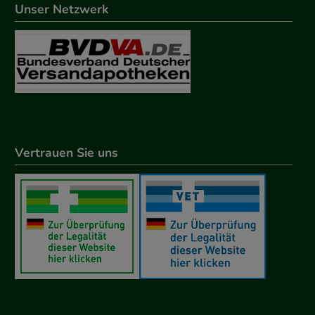
Unser Netzwerk
Vertrauen Sie uns