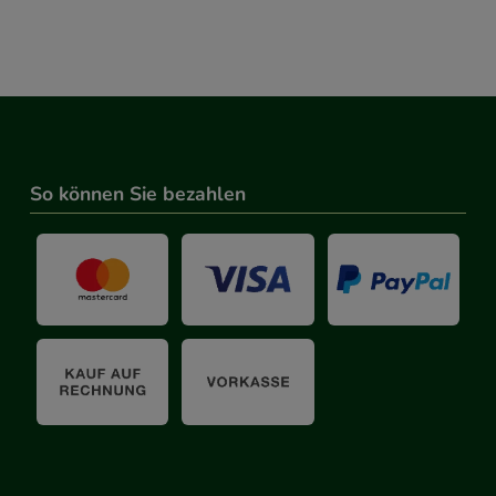
So können Sie bezahlen