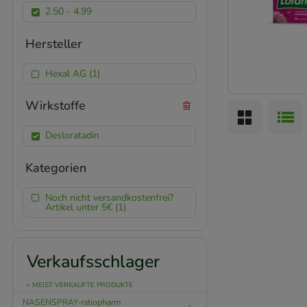
2.50 - 4.99
Hersteller
Hexal AG (1)
Wirkstoffe
Desloratadin
Kategorien
Noch nicht versandkostenfrei?
Artikel unter 5€ (1)
Verkaufsschlager
» MEIST VERKAUFTE PRODUKTE
NASENSPRAY-ratiopharm