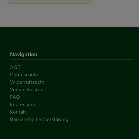
Navigation
AGB
Datenschutz
Widerrufsrecht
Versandkosten
FAQ
Impressum
Kontakt
Barrierefreiheitserklärung