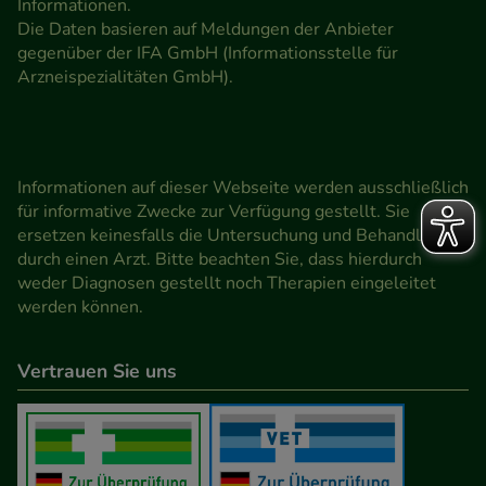
Informationen.
Die Daten basieren auf Meldungen der Anbieter
gegenüber der IFA GmbH (Informationsstelle für
Arzneispezialitäten GmbH).
Informationen auf dieser Webseite werden ausschließlich
für informative Zwecke zur Verfügung gestellt. Sie
ersetzen keinesfalls die Untersuchung und Behandlung
durch einen Arzt. Bitte beachten Sie, dass hierdurch
weder Diagnosen gestellt noch Therapien eingeleitet
werden können.
Vertrauen Sie uns