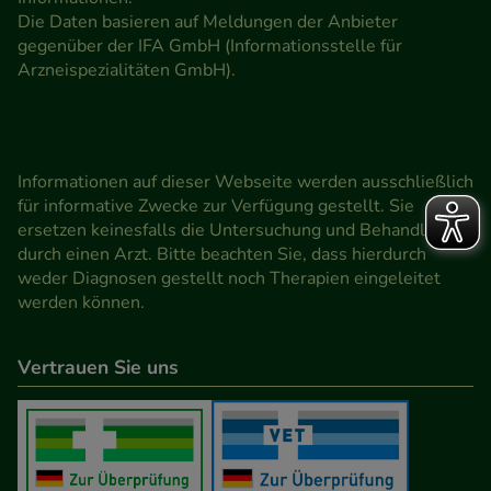
Die Daten basieren auf Meldungen der Anbieter
gegenüber der IFA GmbH (Informationsstelle für
Arzneispezialitäten GmbH).
Informationen auf dieser Webseite werden ausschließlich
für informative Zwecke zur Verfügung gestellt. Sie
ersetzen keinesfalls die Untersuchung und Behandlung
durch einen Arzt. Bitte beachten Sie, dass hierdurch
weder Diagnosen gestellt noch Therapien eingeleitet
werden können.
Vertrauen Sie uns