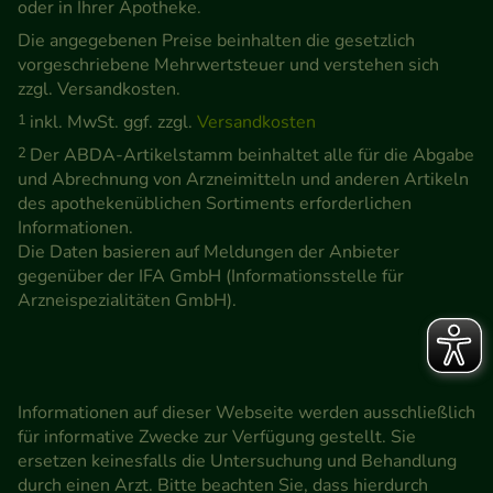
oder in Ihrer Apotheke.
Die angegebenen Preise beinhalten die gesetzlich
vorgeschriebene Mehrwertsteuer und verstehen sich
zzgl. Versandkosten.
1
inkl. MwSt. ggf. zzgl.
Versandkosten
2
Der ABDA-Artikelstamm beinhaltet alle für die Abgabe
und Abrechnung von Arzneimitteln und anderen Artikeln
des apothekenüblichen Sortiments erforderlichen
Informationen.
Die Daten basieren auf Meldungen der Anbieter
gegenüber der IFA GmbH (Informationsstelle für
Arzneispezialitäten GmbH).
Informationen auf dieser Webseite werden ausschließlich
für informative Zwecke zur Verfügung gestellt. Sie
ersetzen keinesfalls die Untersuchung und Behandlung
durch einen Arzt. Bitte beachten Sie, dass hierdurch