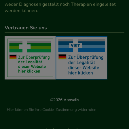
weder Diagnosen gestellt noch Therapien eingeleitet
werden können.
Vertrauen Sie uns
©2026 Aposalis
Hier können Sie Ihre Cookie-Zustimmung widerrufen