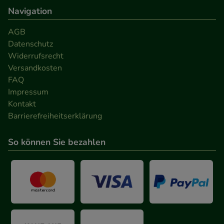
Navigation
AGB
Datenschutz
Widerrufsrecht
Versandkosten
FAQ
Impressum
Kontakt
Barrierefreiheitserklärung
So können Sie bezahlen