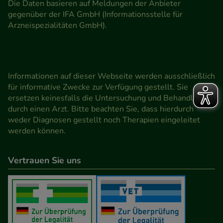
Die Daten basieren auf Meldungen der Anbieter
gegenüber der IFA GmbH (Informationsstelle für
Arzneispezialitäten GmbH).
Informationen auf dieser Webseite werden ausschließlich
für informative Zwecke zur Verfügung gestellt. Sie
ersetzen keinesfalls die Untersuchung und Behandlung
durch einen Arzt. Bitte beachten Sie, dass hierdurch
weder Diagnosen gestellt noch Therapien eingeleitet
werden können.
Vertrauen Sie uns