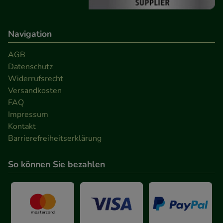
Navigation
AGB
Datenschutz
Widerrufsrecht
Versandkosten
FAQ
Impressum
Kontakt
Barrierefreiheitserklärung
So können Sie bezahlen