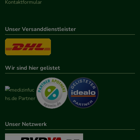
Kontaktformular
Unser Versanddienstleister
Wir sind hier gelistet
Unser Netzwerk