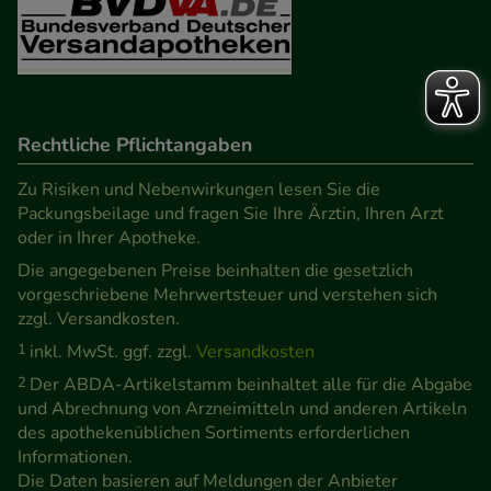
Rechtliche Pflichtangaben
Zu Risiken und Nebenwirkungen lesen Sie die
Packungsbeilage und fragen Sie Ihre Ärztin, Ihren Arzt
oder in Ihrer Apotheke.
Die angegebenen Preise beinhalten die gesetzlich
vorgeschriebene Mehrwertsteuer und verstehen sich
zzgl. Versandkosten.
1
inkl. MwSt. ggf. zzgl.
Versandkosten
2
Der ABDA-Artikelstamm beinhaltet alle für die Abgabe
und Abrechnung von Arzneimitteln und anderen Artikeln
des apothekenüblichen Sortiments erforderlichen
Informationen.
Die Daten basieren auf Meldungen der Anbieter