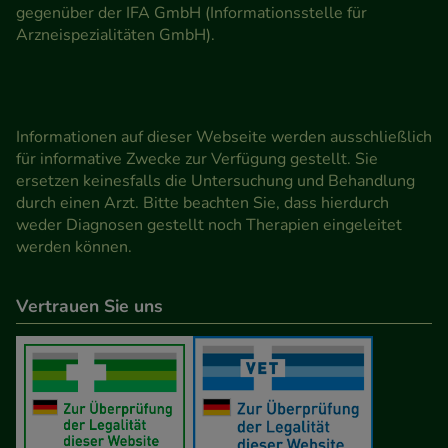
gegenüber der IFA GmbH (Informationsstelle für
Arzneispezialitäten GmbH).
Informationen auf dieser Webseite werden ausschließlich
für informative Zwecke zur Verfügung gestellt. Sie
ersetzen keinesfalls die Untersuchung und Behandlung
durch einen Arzt. Bitte beachten Sie, dass hierdurch
weder Diagnosen gestellt noch Therapien eingeleitet
werden können.
Vertrauen Sie uns