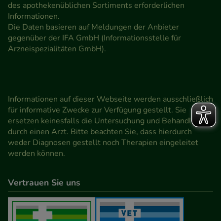
des apothekenüblichen Sortiments erforderlichen
Informationen.
Die Daten basieren auf Meldungen der Anbieter
gegenüber der IFA GmbH (Informationsstelle für
Arzneispezialitäten GmbH).
Informationen auf dieser Webseite werden ausschließlich
für informative Zwecke zur Verfügung gestellt. Sie
ersetzen keinesfalls die Untersuchung und Behandlung
durch einen Arzt. Bitte beachten Sie, dass hierdurch
weder Diagnosen gestellt noch Therapien eingeleitet
werden können.
Vertrauen Sie uns