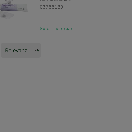
03766139
Sofort lieferbar