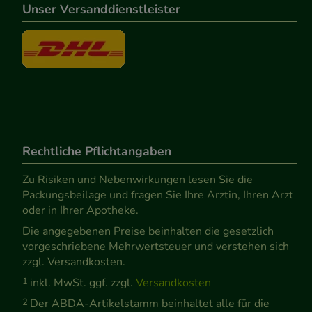
Unser Versanddienstleister
Rechtliche Pflichtangaben
Zu Risiken und Nebenwirkungen lesen Sie die
Packungsbeilage und fragen Sie Ihre Ärztin, Ihren Arzt
oder in Ihrer Apotheke.
Die angegebenen Preise beinhalten die gesetzlich
vorgeschriebene Mehrwertsteuer und verstehen sich
zzgl. Versandkosten.
1
inkl. MwSt. ggf. zzgl.
Versandkosten
2
Der ABDA-Artikelstamm beinhaltet alle für die