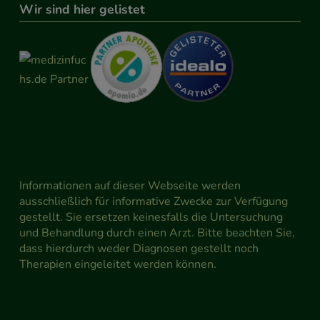
Wir sind hier gelistet
Informationen auf dieser Webseite werden
ausschließlich für informative Zwecke zur Verfügung
gestellt. Sie ersetzen keinesfalls die Untersuchung
und Behandlung durch einen Arzt. Bitte beachten Sie,
dass hierdurch weder Diagnosen gestellt noch
Therapien eingeleitet werden können.