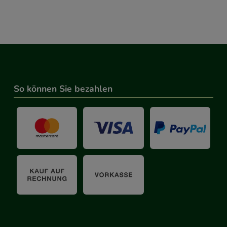
So können Sie bezahlen