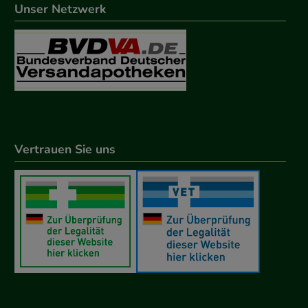
Unser Netzwerk
Vertrauen Sie uns