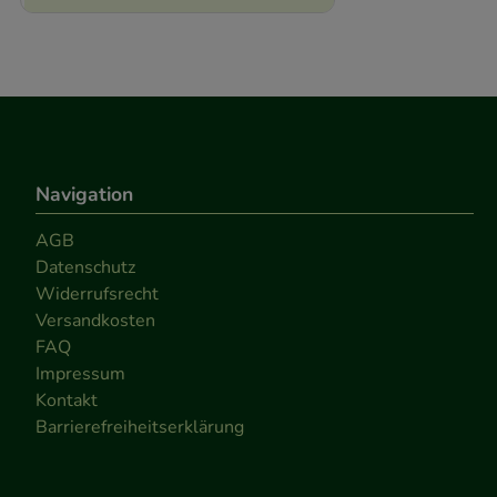
Navigation
AGB
Datenschutz
Widerrufsrecht
Versandkosten
FAQ
Impressum
Kontakt
Barrierefreiheitserklärung