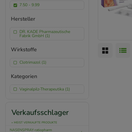
7.50 - 9.99
Hersteller
DR. KADE Pharmazeutische
Fabrik GmbH (1)
Wirkstoffe
Clotrimazol (1)
Kategorien
Vaginalpilz-Therapeutika (1)
Verkaufsschlager
» MEIST VERKAUFTE PRODUKTE
NASENSPRAY-ratiopharm