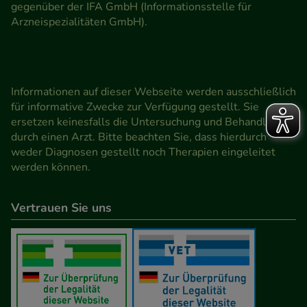
gegenüber der IFA GmbH (Informationsstelle für
Arzneispezialitäten GmbH).
Informationen auf dieser Webseite werden ausschließlich
für informative Zwecke zur Verfügung gestellt. Sie
ersetzen keinesfalls die Untersuchung und Behandlung
durch einen Arzt. Bitte beachten Sie, dass hierdurch
weder Diagnosen gestellt noch Therapien eingeleitet
werden können.
Vertrauen Sie uns