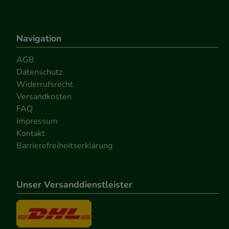
Navigation
AGB
Datenschutz
Widerrufsrecht
Versandkosten
FAQ
Impressum
Kontakt
Barrierefreiheitserklärung
Unser Versanddienstleister