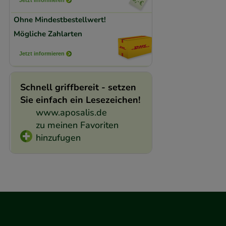
Medien übertragen
Ohne Mindestbestellwert!
Mögliche Zahlarten
Jetzt informieren
Schnell griffbereit - setzen
Sie einfach ein Lesezeichen!
www.aposalis.de
zu meinen Favoriten
hinzufugen