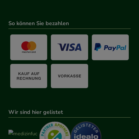
So können Sie bezahlen
Wir sind hier gelistet