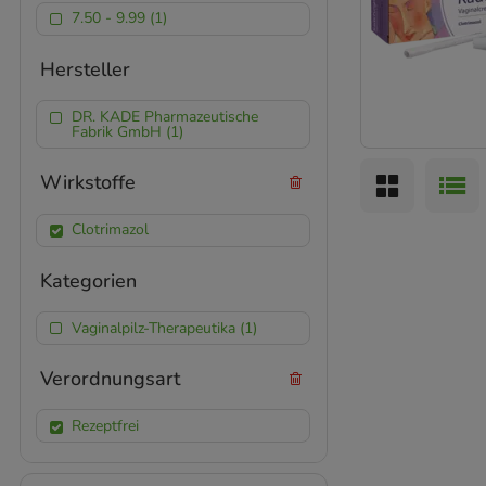
7.50 - 9.99 (1)
Hersteller
DR. KADE Pharmazeutische
Fabrik GmbH (1)
Wirkstoffe
Clotrimazol
Kategorien
Vaginalpilz-Therapeutika (1)
Verordnungsart
Rezeptfrei