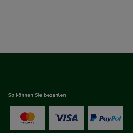
So können Sie bezahlen