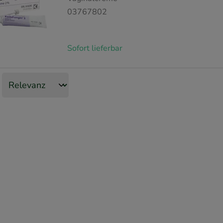
03767802
Sofort lieferbar