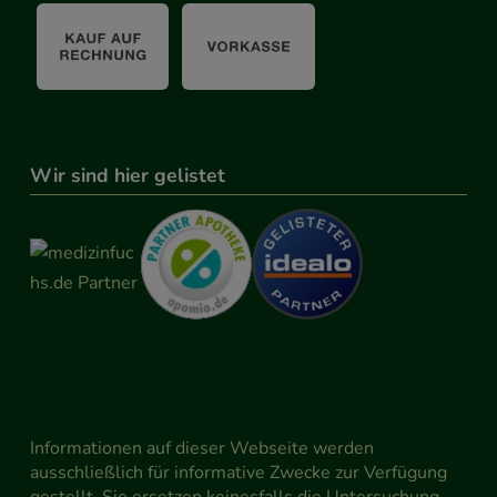
Wir sind hier gelistet
Informationen auf dieser Webseite werden
ausschließlich für informative Zwecke zur Verfügung