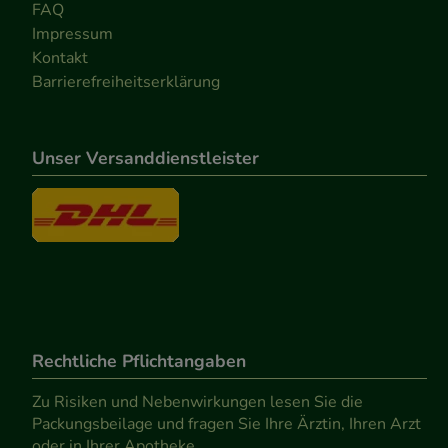
FAQ
Impressum
Kontakt
Barrierefreiheitserklärung
Unser Versanddienstleister
Rechtliche Pflichtangaben
Zu Risiken und Nebenwirkungen lesen Sie die
Packungsbeilage und fragen Sie Ihre Ärztin, Ihren Arzt
oder in Ihrer Apotheke.