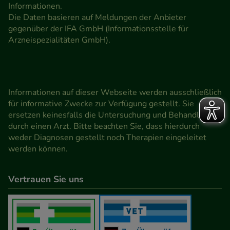
Informationen.
Die Daten basieren auf Meldungen der Anbieter
gegenüber der IFA GmbH (Informationsstelle für
Arzneispezialitäten GmbH).
Informationen auf dieser Webseite werden ausschließlich
für informative Zwecke zur Verfügung gestellt. Sie
ersetzen keinesfalls die Untersuchung und Behandlung
durch einen Arzt. Bitte beachten Sie, dass hierdurch
weder Diagnosen gestellt noch Therapien eingeleitet
werden können.
Vertrauen Sie uns