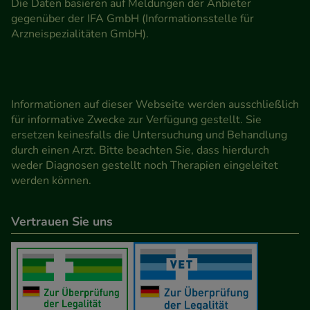
Die Daten basieren auf Meldungen der Anbieter
gegenüber der IFA GmbH (Informationsstelle für
Arzneispezialitäten GmbH).
Informationen auf dieser Webseite werden ausschließlich
für informative Zwecke zur Verfügung gestellt. Sie
ersetzen keinesfalls die Untersuchung und Behandlung
durch einen Arzt. Bitte beachten Sie, dass hierdurch
weder Diagnosen gestellt noch Therapien eingeleitet
werden können.
Vertrauen Sie uns