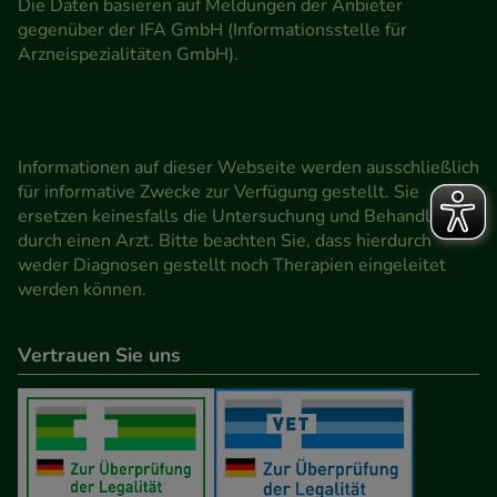
Die Daten basieren auf Meldungen der Anbieter
gegenüber der IFA GmbH (Informationsstelle für
Arzneispezialitäten GmbH).
Informationen auf dieser Webseite werden ausschließlich
für informative Zwecke zur Verfügung gestellt. Sie
ersetzen keinesfalls die Untersuchung und Behandlung
durch einen Arzt. Bitte beachten Sie, dass hierdurch
weder Diagnosen gestellt noch Therapien eingeleitet
werden können.
Vertrauen Sie uns