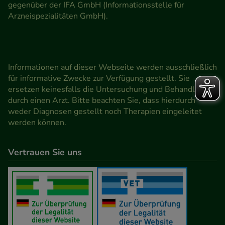
gegenüber der IFA GmbH (Informationsstelle für
Arzneispezialitäten GmbH).
Informationen auf dieser Webseite werden ausschließlich
für informative Zwecke zur Verfügung gestellt. Sie
ersetzen keinesfalls die Untersuchung und Behandlung
durch einen Arzt. Bitte beachten Sie, dass hierdurch
weder Diagnosen gestellt noch Therapien eingeleitet
werden können.
Vertrauen Sie uns