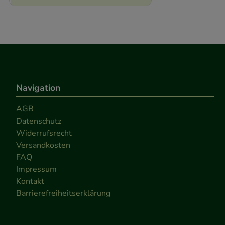
Navigation
AGB
Datenschutz
Widerrufsrecht
Versandkosten
FAQ
Impressum
Kontakt
Barrierefreiheitserklärung