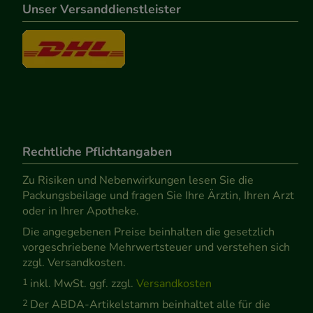
Unser Versanddienstleister
Rechtliche Pflichtangaben
Zu Risiken und Nebenwirkungen lesen Sie die
Packungsbeilage und fragen Sie Ihre Ärztin, Ihren Arzt
oder in Ihrer Apotheke.
Die angegebenen Preise beinhalten die gesetzlich
vorgeschriebene Mehrwertsteuer und verstehen sich
zzgl. Versandkosten.
1
inkl. MwSt. ggf. zzgl.
Versandkosten
2
Der ABDA-Artikelstamm beinhaltet alle für die