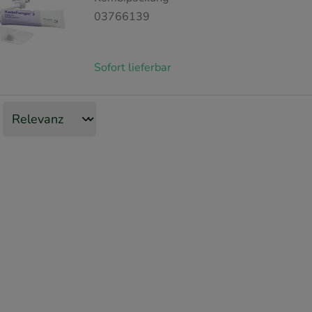
03766139
Sofort lieferbar