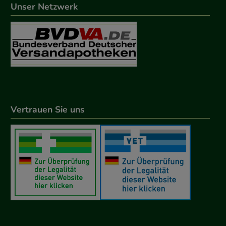
Unser Netzwerk
Vertrauen Sie uns