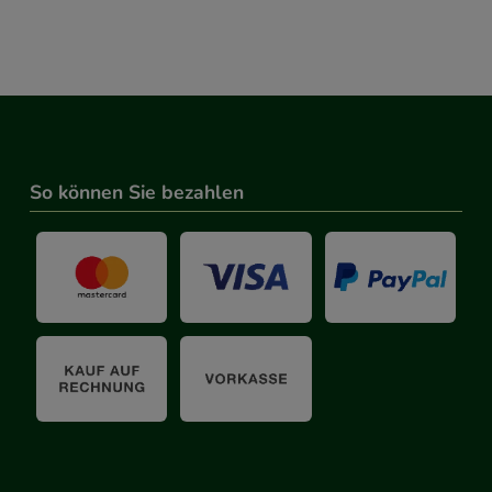
So können Sie bezahlen