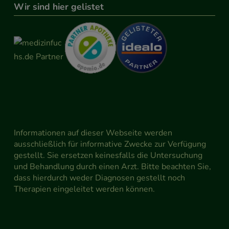
Wir sind hier gelistet
Informationen auf dieser Webseite werden
ausschließlich für informative Zwecke zur Verfügung
gestellt. Sie ersetzen keinesfalls die Untersuchung
und Behandlung durch einen Arzt. Bitte beachten Sie,
dass hierdurch weder Diagnosen gestellt noch
Therapien eingeleitet werden können.