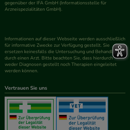
gegenüber der IFA GmbH (Informationsstelle für
Arzneispezialitäten GmbH).
Informationen auf dieser Webseite werden ausschließlich
für informative Zwecke zur Verfügung gestellt. Sie
ersetzen keinesfalls die Untersuchung und Behandlung
durch einen Arzt. Bitte beachten Sie, dass hierdurch
weder Diagnosen gestellt noch Therapien eingeleitet
werden können.
Vertrauen Sie uns