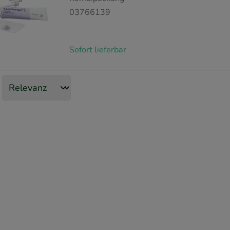
03766139
Sofort lieferbar