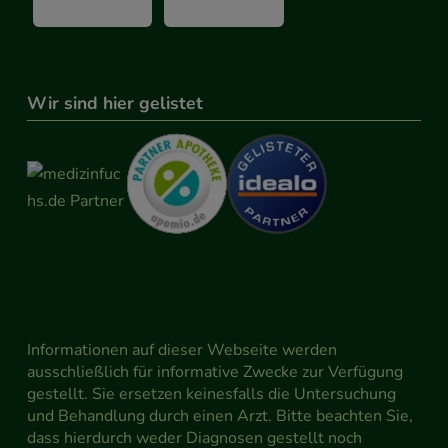
Wir sind hier gelistet
Informationen auf dieser Webseite werden
ausschließlich für informative Zwecke zur Verfügung
gestellt. Sie ersetzen keinesfalls die Untersuchung
und Behandlung durch einen Arzt. Bitte beachten Sie,
dass hierdurch weder Diagnosen gestellt noch