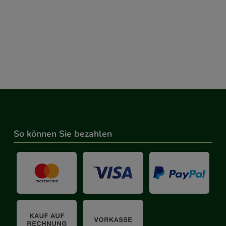
So können Sie bezahlen