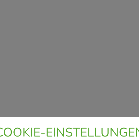
COOKIE-EINSTELLUNGE