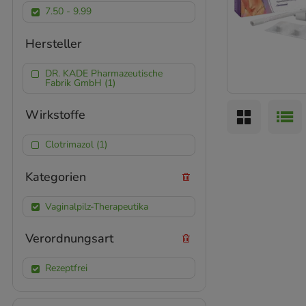
7.50 - 9.99
Hersteller
DR. KADE Pharmazeutische
Fabrik GmbH (1)
Wirkstoffe
Clotrimazol (1)
Kategorien
Vaginalpilz-Therapeutika
Verordnungsart
Rezeptfrei