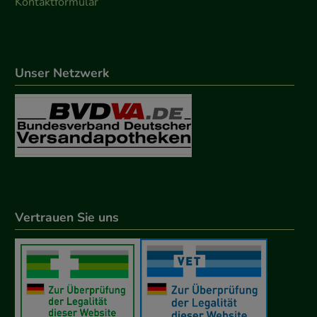
Kontaktformular
Unser Netzwerk
Vertrauen Sie uns