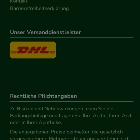
Kontakt
Barrierefreiheitserklärung
Unser Versanddienstleister
Rechtliche Pflichtangaben
Zu Risiken und Nebenwirkungen lesen Sie die
Packungsbeilage und fragen Sie Ihre Ärztin, Ihren Arzt
oder in Ihrer Apotheke.
Die angegebenen Preise beinhalten die gesetzlich
vorgeschriebene Mehrwertsteuer und verstehen sich