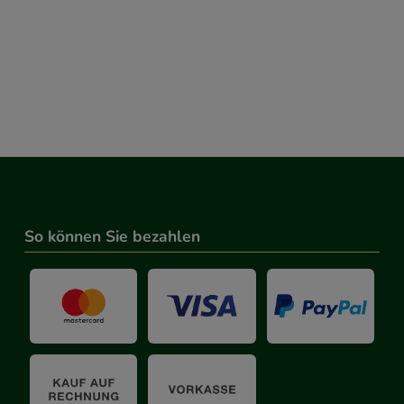
So können Sie bezahlen