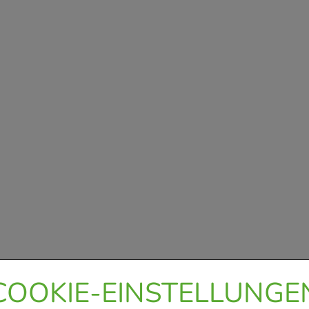
COOKIE-EINSTELLUNGE