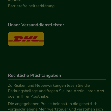
Barrierefreiheitserklärung
Unser Versanddienstleister
Rechtliche Pflichtangaben
Zu Risiken und Nebenwirkungen lesen Sie die
Packungsbeilage und fragen Sie Ihre Ärztin, Ihren Arzt
oder in Ihrer Apotheke.
Die angegebenen Preise beinhalten die gesetzlich
vorgeschriebene Mehrwertsteuer und verstehen sich